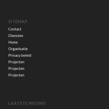
SITEMAP
Contact
Diensten
Home
Organisatie
Privacy beleid
Projecten
Projecten
Projecten
LAATSTE NIEUWS